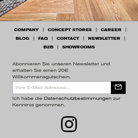
COMPANY
CONCEPT STORES
CAREER
BLOG
FAQ
CONTACT
NEWSLETTER
B2B
SHOWROOMS
Abonnieren Sie unseren Newsletter und
erhalten Sie einen 20€
Willkommensgutschein.
Ich habe die
Datenschutzbestimmungen
zur
Kenntnis genommen.