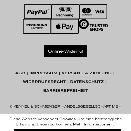
Online-Widerruf
AGB
IMPRESSUM
VERSAND & ZAHLUNG
WIDERRUFSRECHT
DATENSCHUTZ
BARRIEREFREIHEIT
© KENNEL & SCHMENGER HANDELSGESELLSCHAFT MBH
Diese Website verwendet Cookies, um eine bestmögliche
Erfahrung bieten zu können.
Mehr Informationen ...