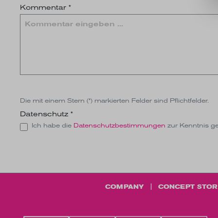
Kommentar *
Die mit einem Stern (*) markierten Felder sind Pflichtfelder.
Datenschutz *
Ich habe die
Datenschutzbestimmungen
zur Kenntnis g
COMPANY
CONCEPT STOR