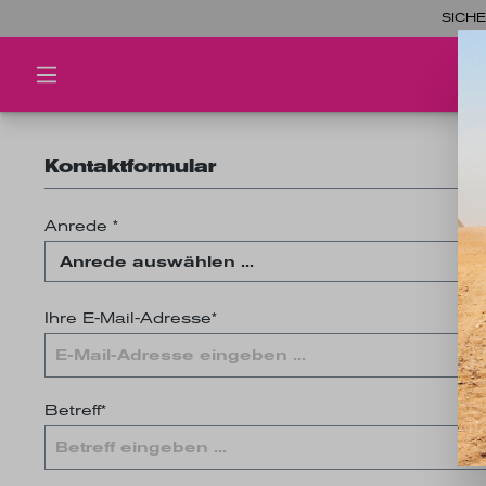
SICHE
Kontaktformular
Anrede *
Ihre E-Mail-Adresse*
Betreff*