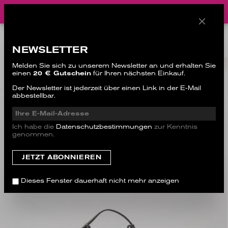
BAGS
NEWSLETTER
Melden Sie sich zu unserem Newsletter an und erhalten Sie
einen
20 € Gutschein
für Ihren nächsten Einkauf.
Der Newsletter ist jederzeit über einen Link in der E-Mail
abbestellbar.
Ich habe die
Datenschutzbestimmungen
zur Kenntnis
genommen.
Dieses Fenster dauerhaft nicht mehr anzeigen