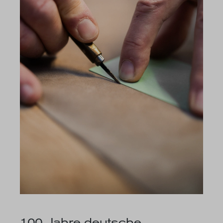
100 Jahre deutsche