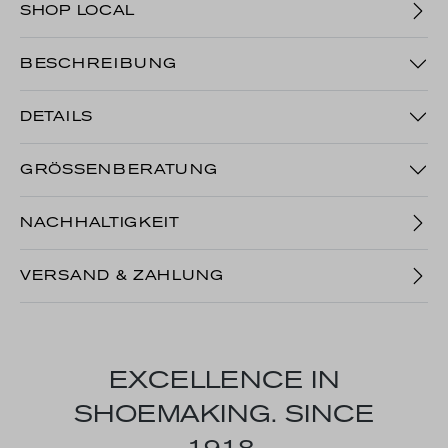
SHOP LOCAL
BESCHREIBUNG
DETAILS
GRÖSSENBERATUNG
NACHHALTIGKEIT
VERSAND & ZAHLUNG
EXCELLENCE IN
SHOEMAKING. SINCE
1918.