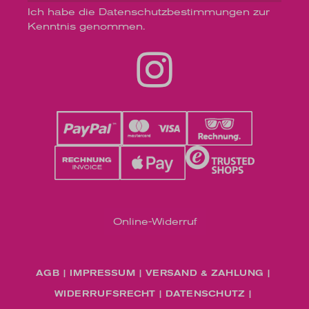
Ich habe die
Datenschutzbestimmungen
zur
Kenntnis genommen.
Online-Widerruf
AGB
IMPRESSUM
VERSAND & ZAHLUNG
WIDERRUFSRECHT
DATENSCHUTZ