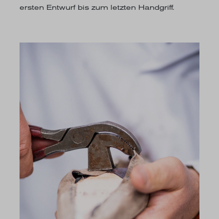
ersten Entwurf bis zum letzten Handgriff.