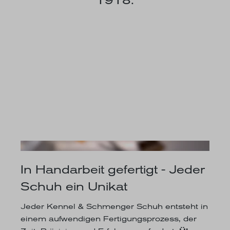
In Handarbeit gefertigt - Jeder
Schuh ein Unikat
Jeder Kennel & Schmenger Schuh entsteht in
einem aufwendigen Fertigungsprozess, der