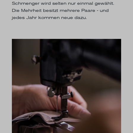
Schmenger wird selten nur einmal gewählt.
Die Mehrheit besitzt mehrere Paare - und
jedes Jahr kommen neue dazu.