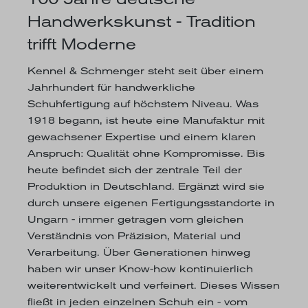
Handwerkskunst - Tradition
trifft Moderne
Kennel & Schmenger steht seit über einem
Jahrhundert für handwerkliche
Schuhfertigung auf höchstem Niveau. Was
1918 begann, ist heute eine Manufaktur mit
gewachsener Expertise und einem klaren
Anspruch: Qualität ohne Kompromisse. Bis
heute befindet sich der zentrale Teil der
Produktion in Deutschland. Ergänzt wird sie
durch unsere eigenen Fertigungsstandorte in
Ungarn - immer getragen vom gleichen
Verständnis von Präzision, Material und
Verarbeitung. Über Generationen hinweg
haben wir unser Know-how kontinuierlich
weiterentwickelt und verfeinert. Dieses Wissen
fließt in jeden einzelnen Schuh ein - vom