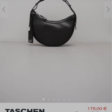
175,00 €
TASCHEN