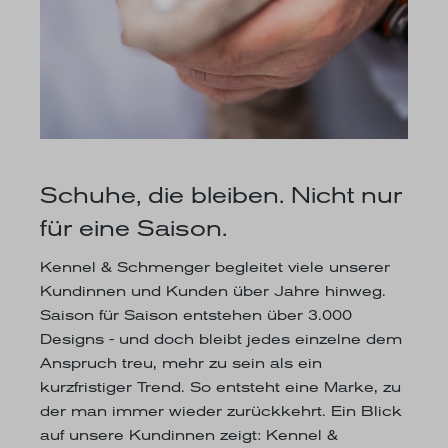
Schuhe, die bleiben. Nicht nur
für eine Saison.
Kennel & Schmenger begleitet viele unserer
Kundinnen und Kunden über Jahre hinweg.
Saison für Saison entstehen über 3.000
Designs - und doch bleibt jedes einzelne dem
Anspruch treu, mehr zu sein als ein
kurzfristiger Trend. So entsteht eine Marke, zu
der man immer wieder zurückkehrt. Ein Blick
auf unsere Kundinnen zeigt: Kennel &