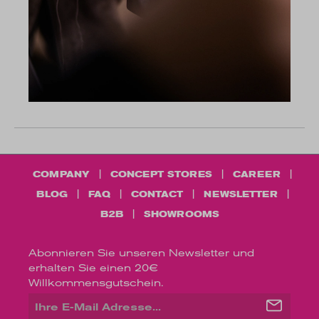
COMPANY
CONCEPT STORES
CAREER
BLOG
FAQ
CONTACT
NEWSLETTER
B2B
SHOWROOMS
Abonnieren Sie unseren Newsletter und
erhalten Sie einen 20€
Willkommensgutschein.